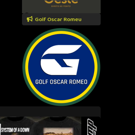
Golf Oscar Romeu