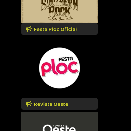
Festa Ploc Oficial
Revista Oeste