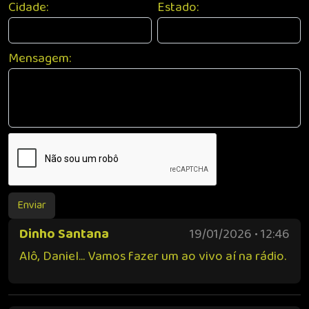
Cidade:
Estado:
Mensagem:
Enviar
Dinho Santana
19/01/2026 • 12:46
Alô, Daniel... Vamos fazer um ao vivo aí na rádio.