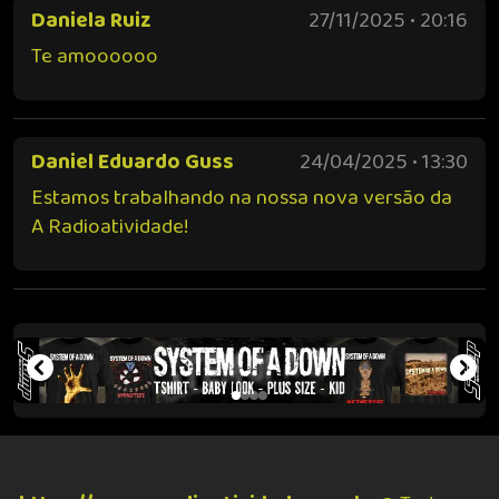
Daniela Ruiz
27/11/2025 • 20:16
Te amoooooo
Daniel Eduardo Guss
24/04/2025 • 13:30
Estamos trabalhando na nossa nova versão da
A Radioatividade!